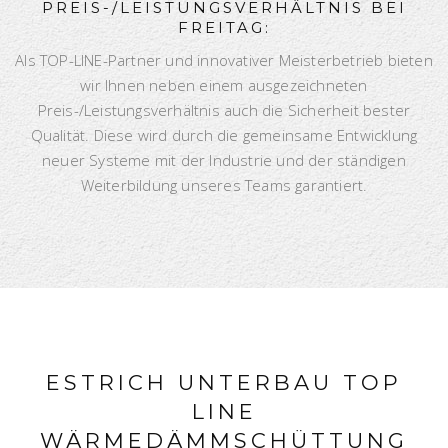
PREIS-/LEISTUNGSVERHÄLTNIS BEI
FREITAG:
Als TOP-LINE-Partner und innovativer Meisterbetrieb bieten
wir Ihnen neben einem ausgezeichneten
Preis-/Leistungsverhältnis auch die Sicherheit bester
Qualität. Diese wird durch die gemeinsame Entwicklung
neuer Systeme mit der Industrie und der ständigen
Weiterbildung unseres Teams garantiert.
ESTRICH UNTERBAU TOP
LINE
WÄRMEDÄMMSCHÜTTUNG