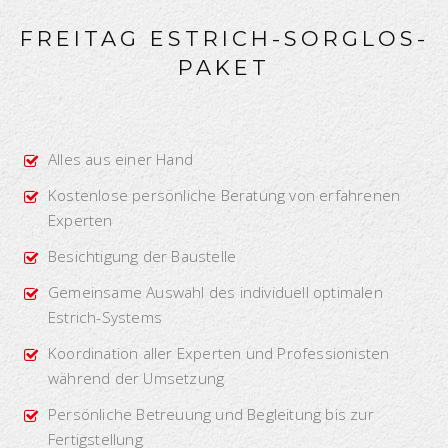
FREITAG ESTRICH-SORGLOS-
PAKET
Alles aus einer Hand
Kostenlose persönliche Beratung von erfahrenen
Experten
Besichtigung der Baustelle
Gemeinsame Auswahl des individuell optimalen
Estrich-Systems
Koordination aller Experten und Professionisten
während der Umsetzung
Persönliche Betreuung und Begleitung bis zur
Fertigstellung