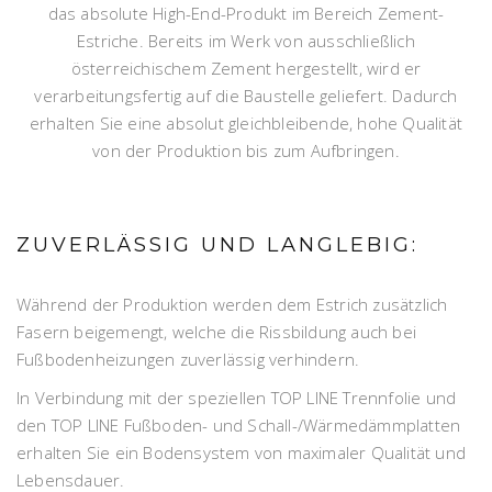
das absolute High-End-Produkt im Bereich Zement-
Estriche. Bereits im Werk von ausschließlich
österreichischem Zement hergestellt, wird er
verarbeitungsfertig auf die Baustelle geliefert. Dadurch
erhalten Sie eine absolut gleichbleibende, hohe Qualität
von der Produktion bis zum Aufbringen.
ZUVERLÄSSIG UND LANGLEBIG:
Während der Produktion werden dem Estrich zusätzlich
Fasern beigemengt, welche die Rissbildung auch bei
Fußbodenheizungen zuverlässig verhindern.
In Verbindung mit der speziellen TOP LINE Trennfolie und
den TOP LINE Fußboden- und Schall-/Wärmedämmplatten
erhalten Sie ein Bodensystem von maximaler Qualität und
Lebensdauer.