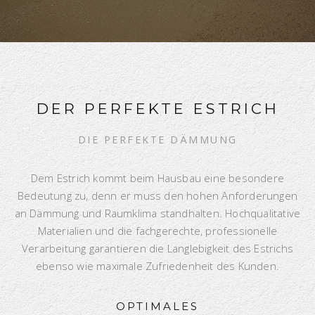
DER PERFEKTE ESTRICH
DIE PERFEKTE DÄMMUNG
Dem Estrich kommt beim Hausbau eine besondere
Bedeutung zu, denn er muss den hohen Anforderungen
an Dämmung und Raumklima standhalten. Hochqualitative
Materialien und die fachgerechte, professionelle
Verarbeitung garantieren die Langlebigkeit des Estrichs
ebenso wie maximale Zufriedenheit des Kunden.
OPTIMALES