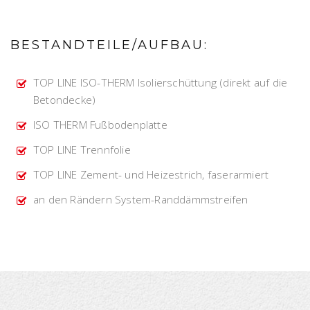
BESTANDTEILE/AUFBAU:
TOP LINE ISO-THERM Isolierschüttung (direkt auf die
Betondecke)
ISO THERM Fußbodenplatte
TOP LINE Trennfolie
TOP LINE Zement- und Heizestrich, faserarmiert
an den Rändern System-Randdämmstreifen